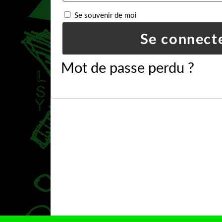
Alternative:
Se souvenir de moi
Se connect
Mot de passe perdu ?