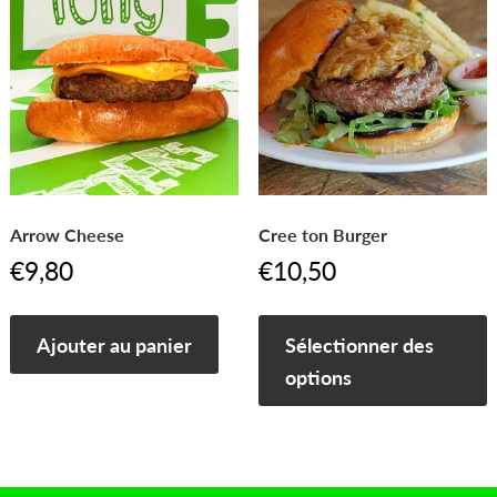
Arrow Cheese
Cree ton Burger
€
9,80
€
10,50
Ajouter au panier
Sélectionner des
options