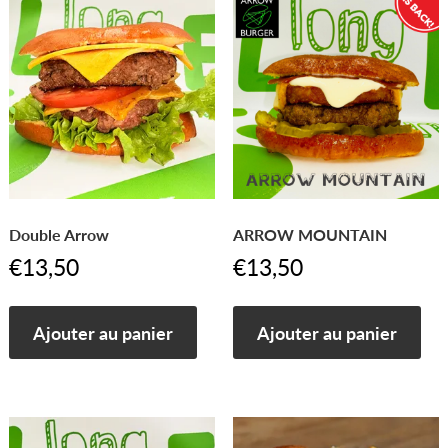
Double Arrow
ARROW MOUNTAIN
€
13,50
€
13,50
Ajouter au panier
Ajouter au panier