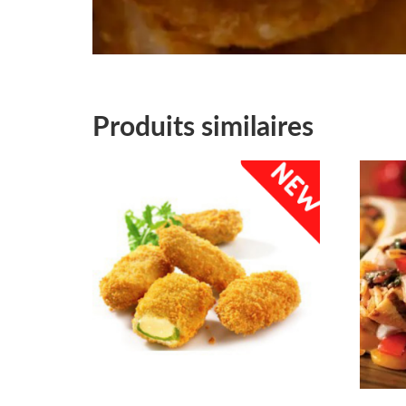
Produits similaires