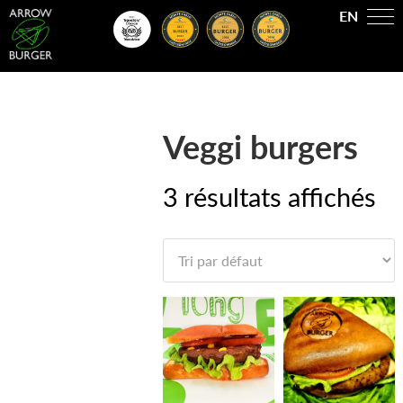
EN
Veggi burgers
3 résultats affichés