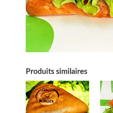
Produits similaires