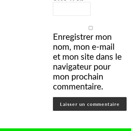
Enregistrer mon
nom, mon e-mail
et mon site dans le
navigateur pour
mon prochain
commentaire.
Alternative: