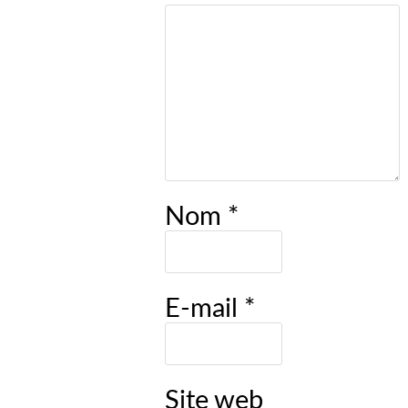
Nom
*
E-mail
*
Site web