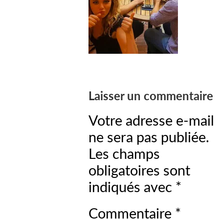
Laisser un commentaire
Votre adresse e-mail
ne sera pas publiée.
Les champs
obligatoires sont
indiqués avec
*
Commentaire
*